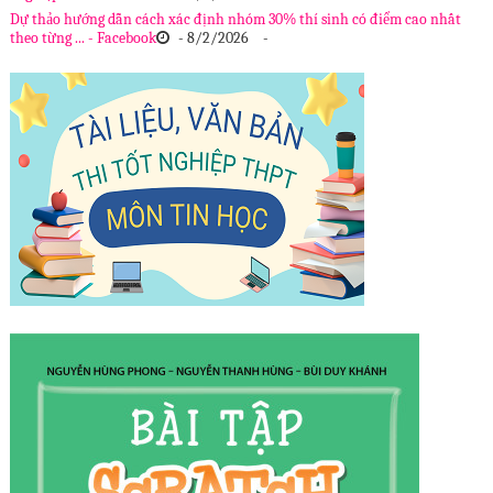
Dự thảo hướng dẫn cách xác định nhóm 30% thí sinh có điểm cao nhất
theo từng ... - Facebook
- 8/2/2026
-