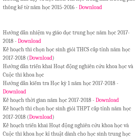
thông kể từ năm học 2015-2016 -
Download
Hướng dẫn nhiệm vụ giáo dục trung học năm học 2017-
2018 -
Download
Kế hoạch thi chọn học sinh giỏi THCS cấp tỉnh năm học
2017-2018 (
D
ownload
)
Hướng dẫn triển khai Hoạt động nghiên cứu khoa học và
Cuộc thi khoa học
Hướng dẫn kiểm tra Học kỳ 1 năm học 2017-2018 -
Download
Kế hoạch thời gian năm học 2017-2018 -
Download
Kế hoạch thi chọn học sinh giỏi THPT cấp tỉnh năm học
2017-2018 (
D
ownload
)
Kế hoạch triển khai Hoạt động nghiên cứu khoa học và
Cuộc thi khoa học kĩ thuật dành cho học sinh trung học