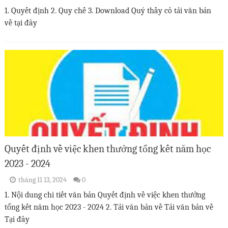
1. Quyết định 2. Quy chế 3. Download Quý thầy cô tải văn bản
về tại đây
Quyết định về việc khen thưởng tổng kết năm học
2023 - 2024
tháng 11 13, 2024
0
1. Nội dung chi tiết văn bản Quyết định về việc khen thưởng
tổng kết năm học 2023 - 2024 2. Tải văn bản về Tải văn bản về
Tại đây