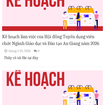
Kế hoạch làm việc của Hội đồng Tuyển dụng viên
chức Ngành Giáo dục và Đào tạo An Giang năm 2026
tháng 4 20, 2026
0
Thầy cô tải file tại đây