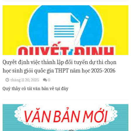
Quyết định việc thành lập đổi tuyển dự thi chọn
học sinh giỏi quốc gia THPT năm học 2025-2026
tháng 11 20, 2025
0
Quý thầy cô tải văn bản về tại đây