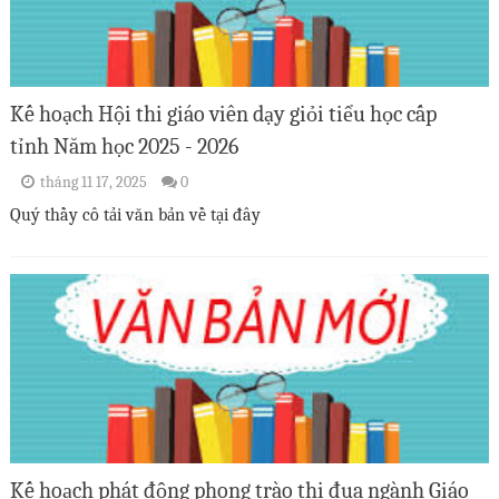
Kế hoạch Hội thi giáo viên dạy giỏi tiểu học cấp
tỉnh Năm học 2025 - 2026
tháng 11 17, 2025
0
Quý thầy cô tải văn bản về tại đây
Kế hoạch phát động phong trào thi đua ngành Giáo