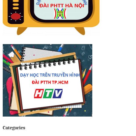
Categories