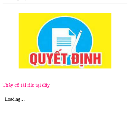
Thầy cô tải file tại đây