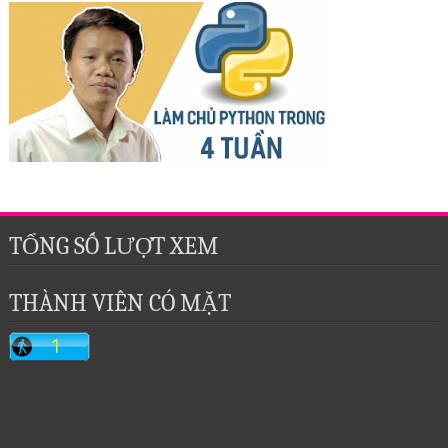
TỔNG SỐ LƯỢT XEM
THÀNH VIÊN CÓ MẶT