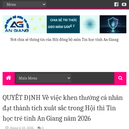
Nơi chia sẻ thông tin của Hội đồng bộ môn Tin học tỉnh An Giang
QUYẾT ĐỊNH Về việc khen thưởng cá nhân
đạt thành tích xuất sắc trong Hội thi Tin
học trẻ tỉnh An Giang năm 2026
tháng 6 03, 2026
0