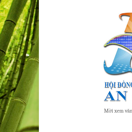
Mời xem văn 